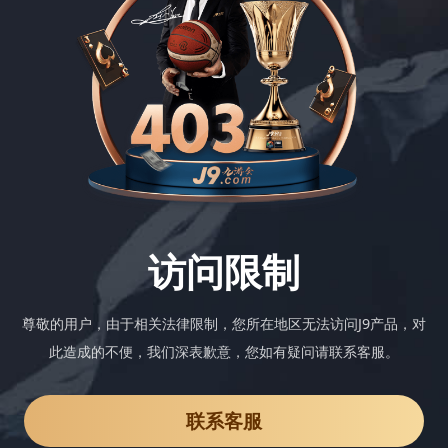
访问限制
尊敬的用户，由于相关法律限制，您所在地区无法访问J9产品，对
此造成的不便，我们深表歉意，您如有疑问请联系客服。
联系客服